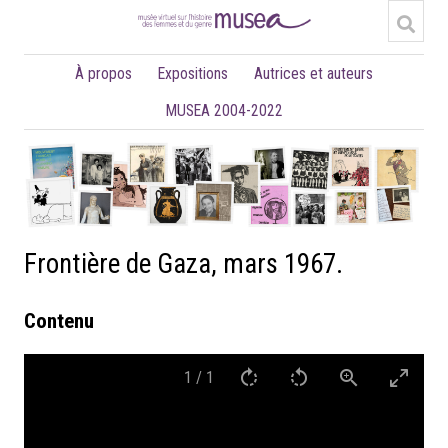
À propos
Expositions
Autrices et auteurs
MUSEA 2004-2022
Frontière de Gaza, mars 1967.
Contenu
1
/
1