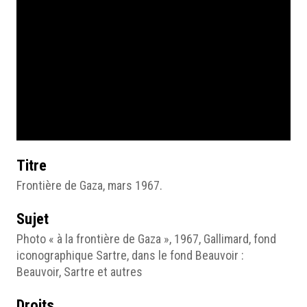
Titre
Frontière de Gaza, mars 1967.
Sujet
Photo « à la frontière de Gaza », 1967, Gallimard, fond
iconographique Sartre, dans le fond Beauvoir :
Beauvoir, Sartre et autres
Droits