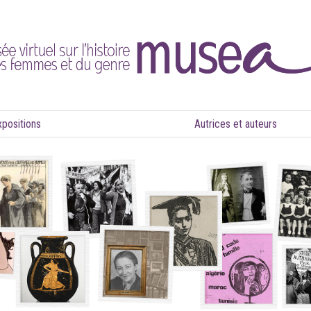
xpositions
Autrices et auteurs