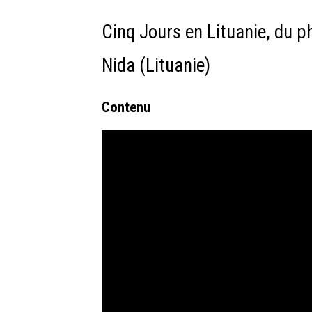
Cinq Jours en Lituanie, du ph
Nida (Lituanie)
Contenu