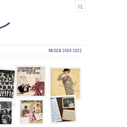
MUSEA 2004-2022