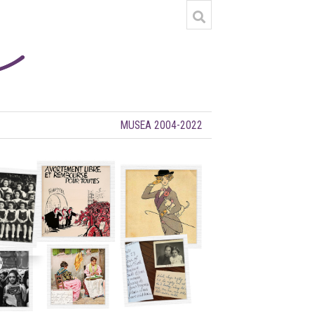
MUSEA 2004-2022