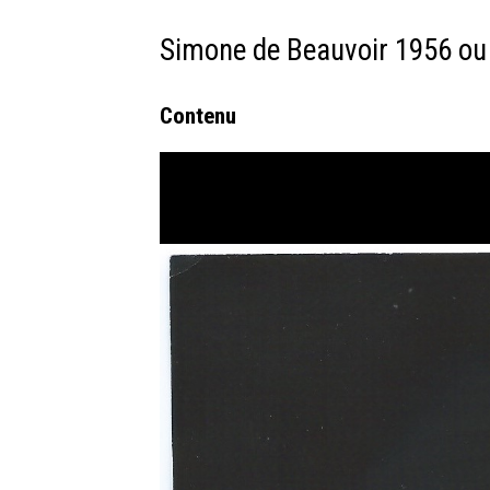
Simone de Beauvoir 1956 ou
Contenu