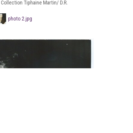
Collection Tiphaine Martin/ D.R.
photo 2.jpg