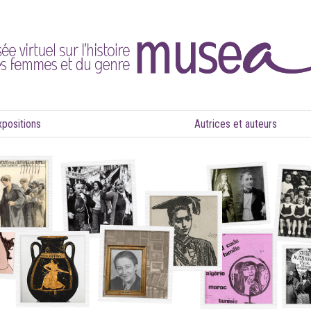
xpositions
Autrices et auteurs