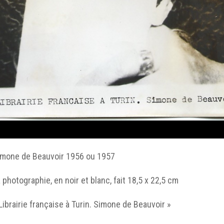
imone de Beauvoir 1956 ou 1957
 photographie, en noir et blanc, fait 18,5 x 22,5 cm
Librairie française à Turin. Simone de Beauvoir »