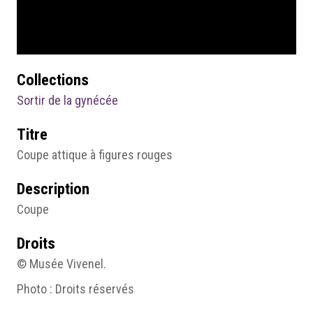
Collections
Sortir de la gynécée
Titre
Coupe attique à figures rouges
Description
Coupe
Droits
© Musée Vivenel.
Photo : Droits réservés