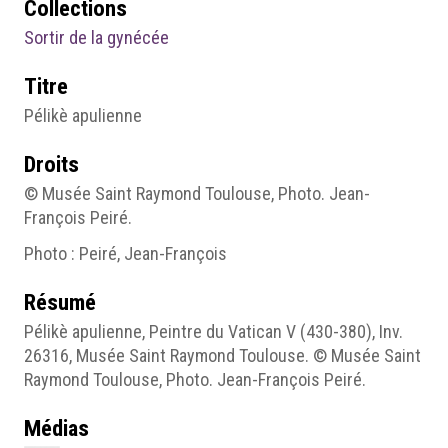
Collections
Sortir de la gynécée
Titre
Pélikè apulienne
Droits
© Musée Saint Raymond Toulouse, Photo. Jean-
François Peiré.
Photo : Peiré, Jean-François
Résumé
Pélikè apulienne, Peintre du Vatican V (430-380), Inv.
26316, Musée Saint Raymond Toulouse. © Musée Saint
Raymond Toulouse, Photo. Jean-François Peiré.
Médias