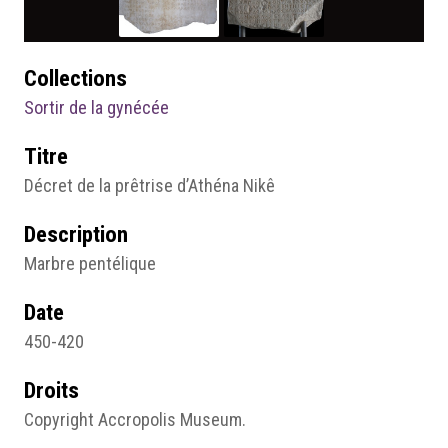
Collections
Sortir de la gynécée
Titre
Décret de la prêtrise d’Athéna Nikê
Description
Marbre pentélique
Date
450-420
Droits
Copyright Accropolis Museum.