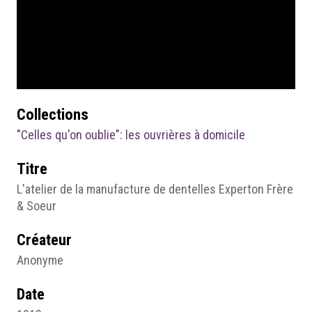
Collections
"Celles qu'on oublie": les ouvrières à domicile
Titre
L'atelier de la manufacture de dentelles Experton Frère
& Soeur
Créateur
Anonyme
Date