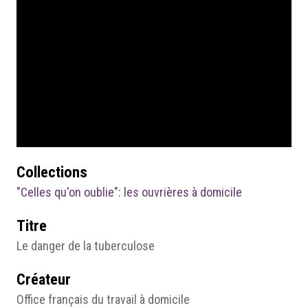
Collections
"Celles qu'on oublie": les ouvrières à domicile
Titre
Le danger de la tuberculose
Créateur
Office français du travail à domicile