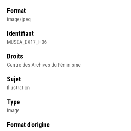
Format
image/jpeg
Identifiant
MUSEA_EX17_H06
Droits
Centre des Archives du Féminisme
Sujet
Illustration
Type
Image
Format d'origine