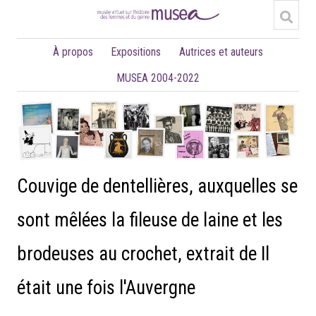
À propos
Expositions
Autrices et auteurs
MUSEA 2004-2022
Couvige de dentellières, auxquelles se
sont mêlées la fileuse de laine et les
brodeuses au crochet, extrait de Il
était une fois l'Auvergne