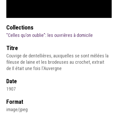
Collections
"Celles qu'on oublie": les ouvrières à domicile
Titre
Couvige de dentellières, auxquelles se sont mêlées la
fileuse de laine et les brodeuses au crochet, extrait
de Il était une fois l'Auvergne
Date
1907
Format
image/jpeg