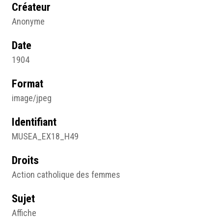
Créateur
Anonyme
Date
1904
Format
image/jpeg
Identifiant
MUSEA_EX18_H49
Droits
Action catholique des femmes
Sujet
Affiche