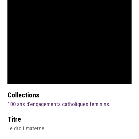
Collections
100 ans d'engagements catholiques féminins
Titre
Le droit maternel