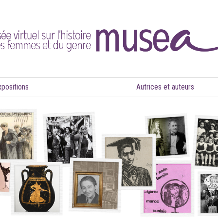
xpositions
Autrices et auteurs