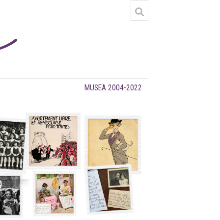
MUSEA 2004-2022