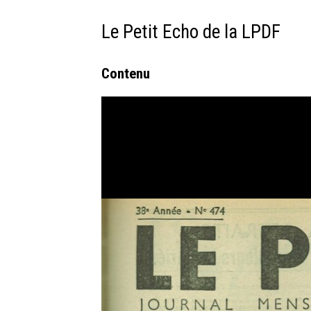
Le Petit Echo de la LPDF
Contenu