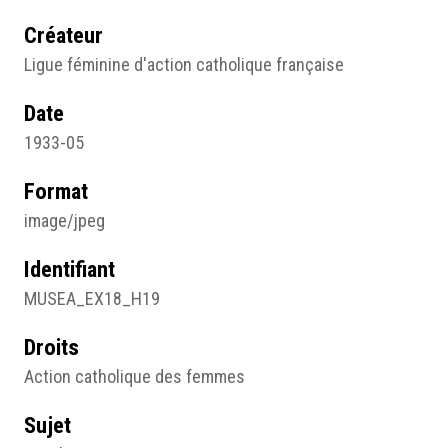
Créateur
Ligue féminine d'action catholique française
Date
1933-05
Format
image/jpeg
Identifiant
MUSEA_EX18_H19
Droits
Action catholique des femmes
Sujet