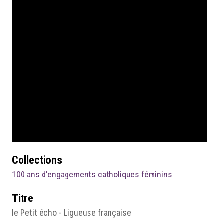
Collections
100 ans d'engagements catholiques féminins
Titre
le Petit écho - Ligueuse française