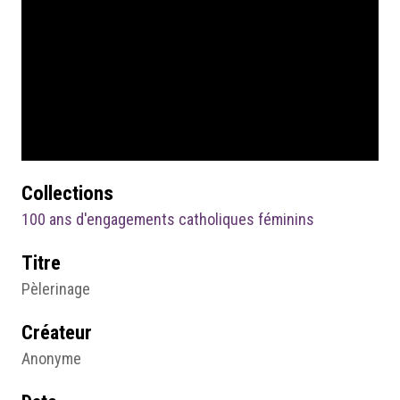
Collections
100 ans d'engagements catholiques féminins
Titre
Pèlerinage
Créateur
Anonyme