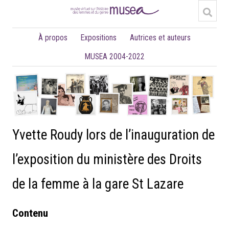
À propos
Expositions
Autrices et auteurs
MUSEA 2004-2022
Yvette Roudy lors de l’inauguration de
l’exposition du ministère des Droits
de la femme à la gare St Lazare
Contenu