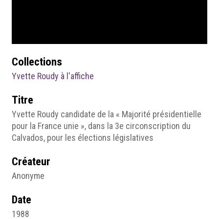
Collections
Yvette Roudy à l'affiche
Titre
Yvette Roudy candidate de la « Majorité présidentielle
pour la France unie », dans la 3e circonscription du
Calvados, pour les élections législatives
Créateur
Anonyme
Date
1988