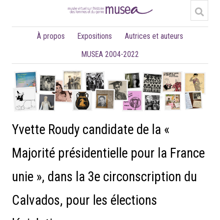
À propos
Expositions
Autrices et auteurs
MUSEA 2004-2022
Yvette Roudy candidate de la «
Majorité présidentielle pour la France
unie », dans la 3e circonscription du
Calvados, pour les élections