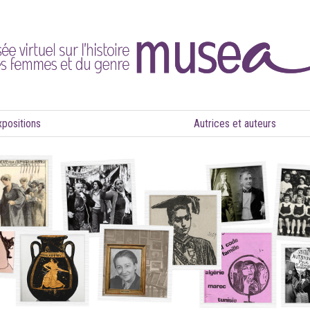
xpositions
Autrices et auteurs