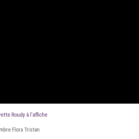
ette Roudy à l'affiche
mbre Flora Tristan