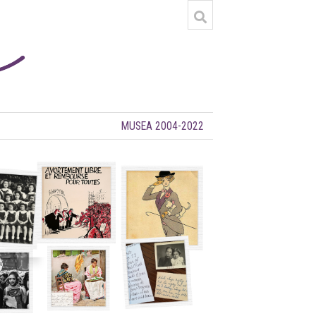
MUSEA 2004-2022