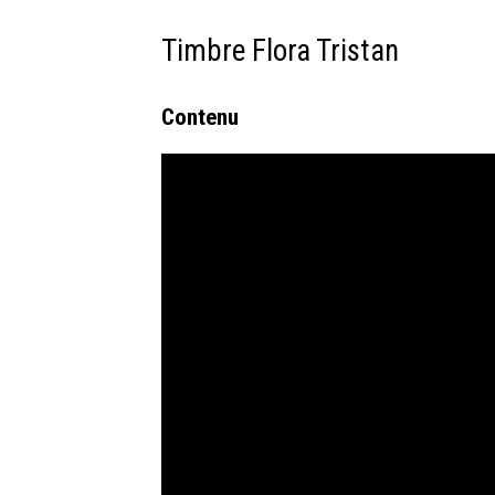
Timbre Flora Tristan
Contenu