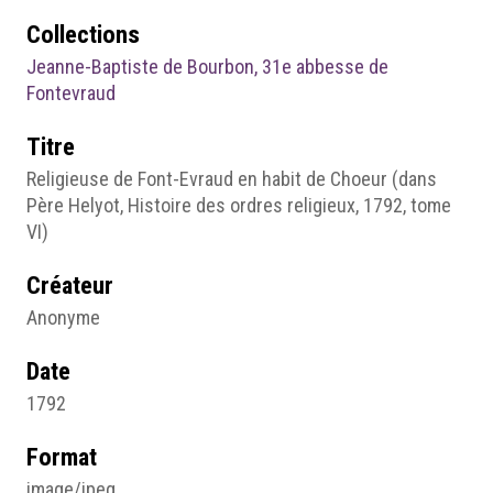
Collections
Jeanne-Baptiste de Bourbon, 31e abbesse de
Fontevraud
Titre
Religieuse de Font-Evraud en habit de Choeur (dans
Père Helyot, Histoire des ordres religieux, 1792, tome
VI)
Créateur
Anonyme
Date
1792
Format
image/jpeg