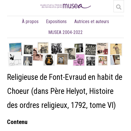
À propos
Expositions
Autrices et auteurs
MUSEA 2004-2022
Religieuse de Font-Evraud en habit de
Choeur (dans Père Helyot, Histoire
des ordres religieux, 1792, tome VI)
Contenu