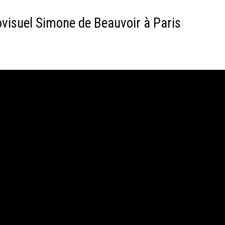
ovisuel Simone de Beauvoir à Paris