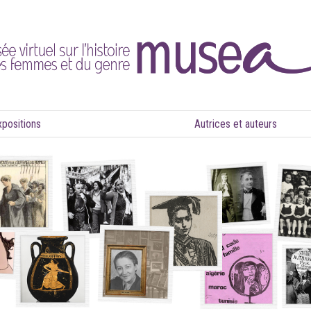
xpositions
Autrices et auteurs