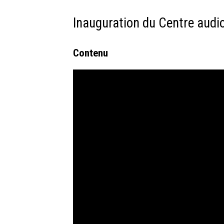
Inauguration du Centre audi
Contenu