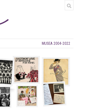
MUSEA 2004-2022