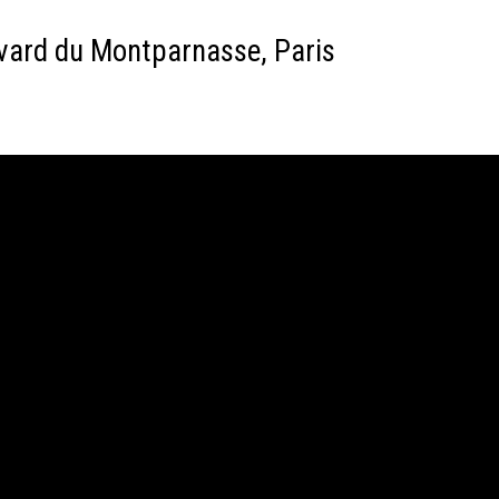
evard du Montparnasse, Paris