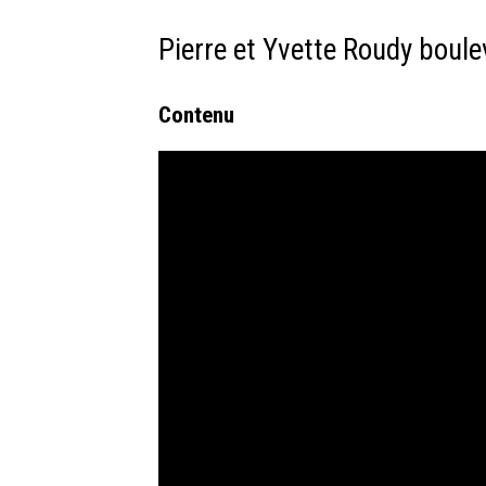
Pierre et Yvette Roudy boul
Contenu