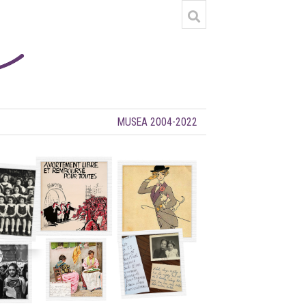
MUSEA 2004-2022