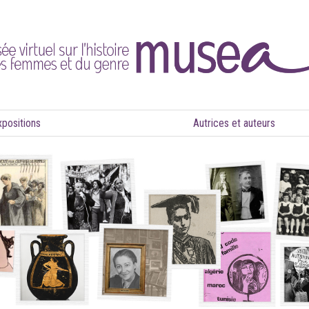
xpositions
Autrices et auteurs