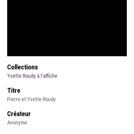
Collections
Yvette Roudy à l'affiche
Titre
Pierre et Yvette Roudy
Créateur
Anonyme