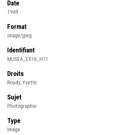
Date
1949
Format
image/jpeg
Identifiant
MUSEA_EX16_H11
Droits
Roudy, Yvette
Sujet
Photographie
Type
Image