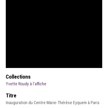
Collections
Yvette Roudy à l'affiche
Titre
Inauguration du Centre Marie-Thérèse Eyquem à Paris