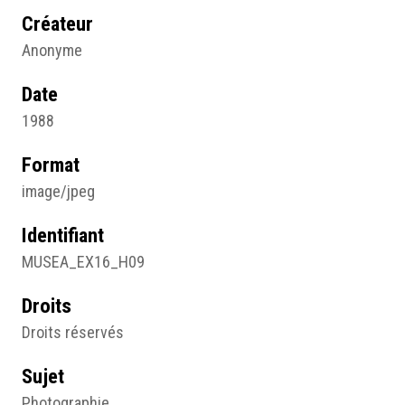
Créateur
Anonyme
Date
1988
Format
image/jpeg
Identifiant
MUSEA_EX16_H09
Droits
Droits réservés
Sujet
Photographie