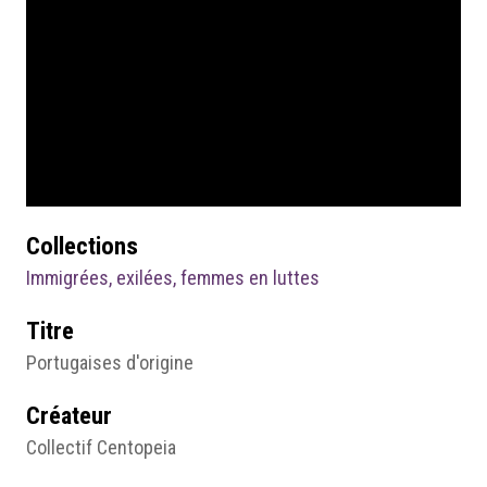
Collections
Immigrées, exilées, femmes en luttes
Titre
Portugaises d'origine
Créateur
Collectif Centopeia