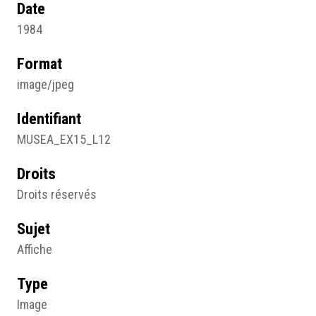
Date
1984
Format
image/jpeg
Identifiant
MUSEA_EX15_L12
Droits
Droits réservés
Sujet
Affiche
Type
Image