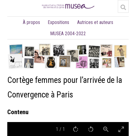
À propos
Expositions
Autrices et auteurs
MUSEA 2004-2022
Cortège femmes pour l’arrivée de la
Convergence à Paris
Contenu
1
/
1