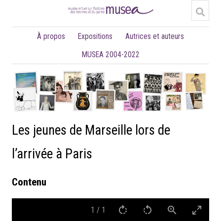
À propos
Expositions
Autrices et auteurs
MUSEA 2004-2022
Les jeunes de Marseille lors de
l’arrivée à Paris
Contenu
1
/
1