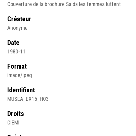
Couverture de la brochure Saida les femmes luttent
Créateur
Anonyme
Date
1980-11
Format
image/jpeg
Identifiant
MUSEA_EX15_H03
Droits
CIEMI