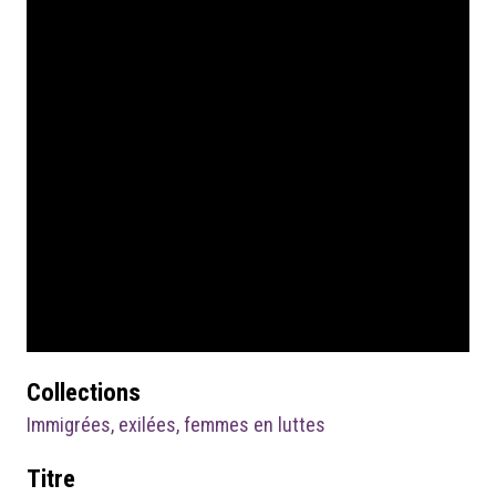
Collections
Immigrées, exilées, femmes en luttes
Titre