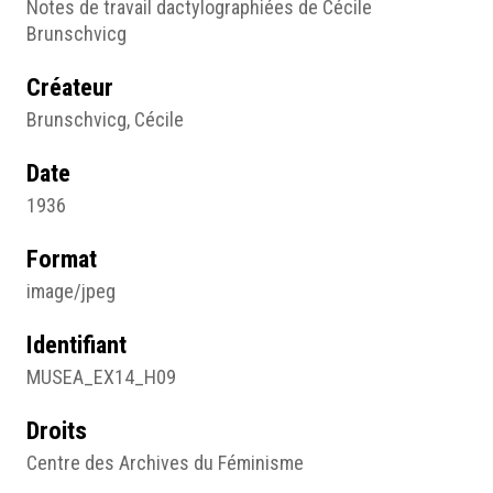
Notes de travail dactylographiées de Cécile
Brunschvicg
Créateur
Brunschvicg, Cécile
Date
1936
Format
image/jpeg
Identifiant
MUSEA_EX14_H09
Droits
Centre des Archives du Féminisme