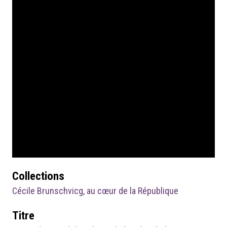
Collections
Cécile Brunschvicg, au cœur de la République
Titre