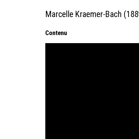
Marcelle Kraemer-Bach (188
Contenu