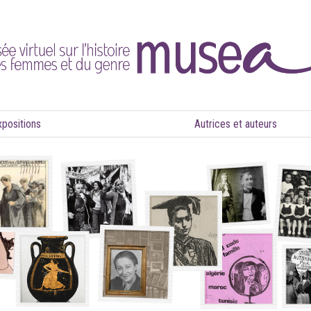
xpositions
Autrices et auteurs