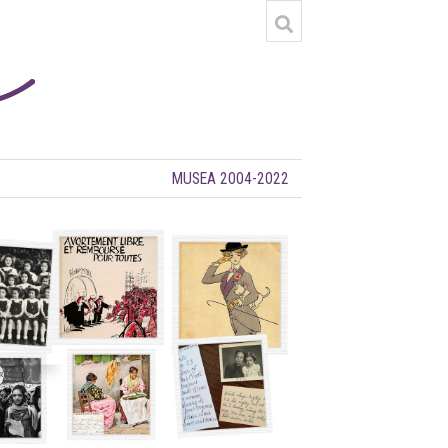
MUSEA 2004-2022