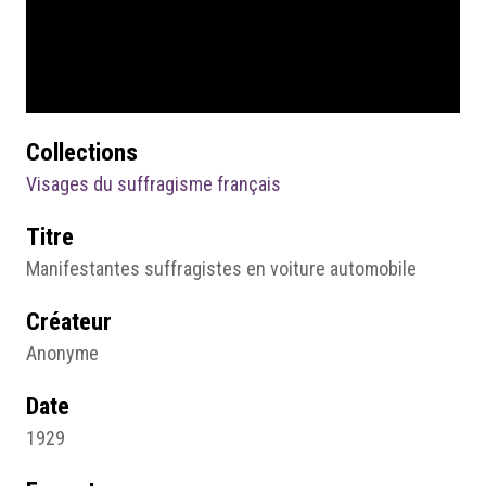
Collections
Visages du suffragisme français
Titre
Manifestantes suffragistes en voiture automobile
Créateur
Anonyme
Date
1929