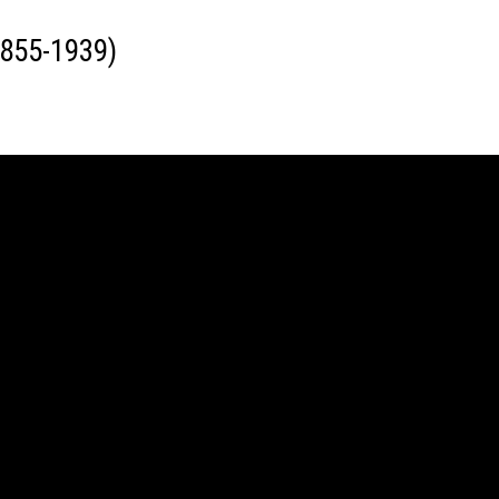
1855-1939)