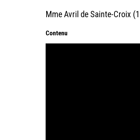
Mme Avril de Sainte-Croix (
Contenu