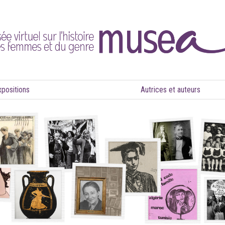
xpositions
Autrices et auteurs