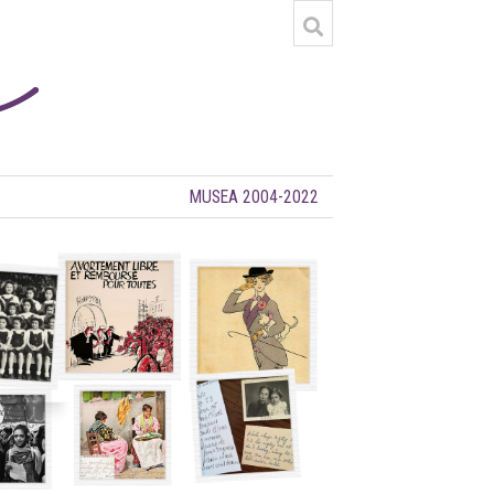
MUSEA 2004-2022