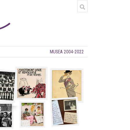
MUSEA 2004-2022