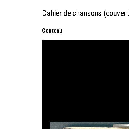
Cahier de chansons (couvert
Contenu