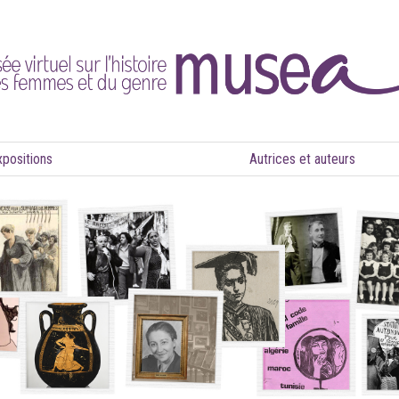
xpositions
Autrices et auteurs