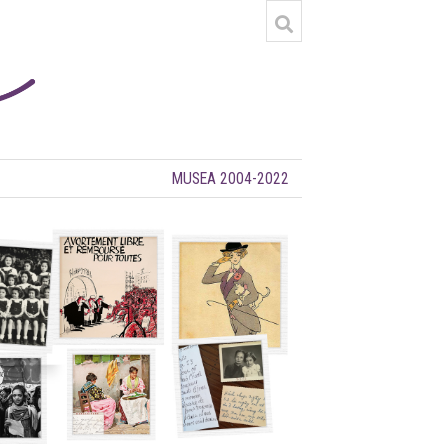
MUSEA 2004-2022