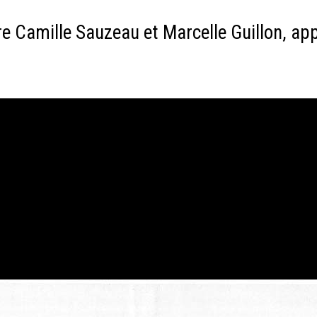
e Camille Sauzeau et Marcelle Guillon, app