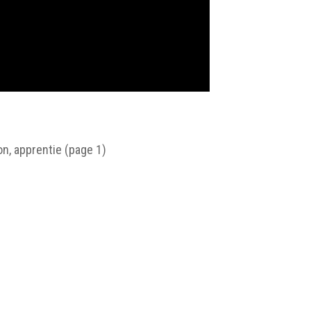
on, apprentie (page 1)