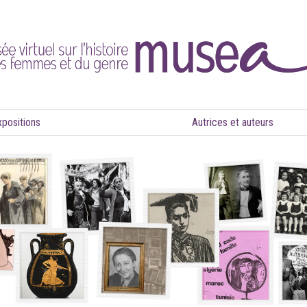
xpositions
Autrices et auteurs