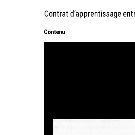
Contrat d’apprentissage entr
Contenu