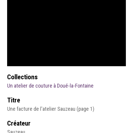
Collections
Un atelier de couture à Doué-la-Fontaine
Titre
Une facture de l'atelier Sauzeau (page 1)
Créateur
Sauzeau