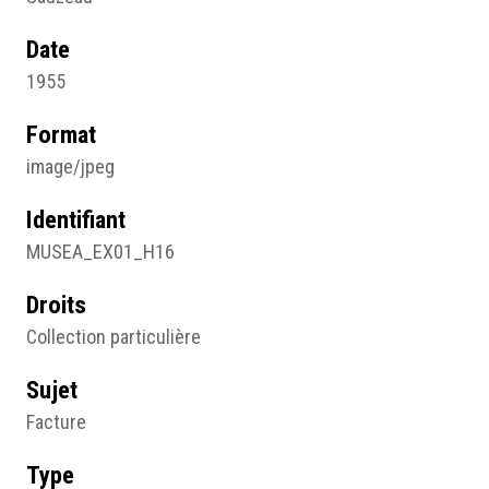
Date
1955
Format
image/jpeg
Identifiant
MUSEA_EX01_H16
Droits
Collection particulière
Sujet
Facture
Type