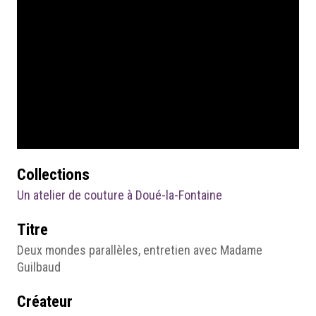
Collections
Un atelier de couture à Doué-la-Fontaine
Titre
Deux mondes parallèles, entretien avec Madame
Guilbaud
Créateur