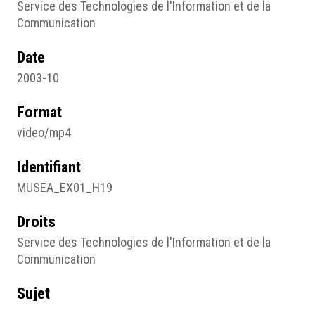
Service des Technologies de l'Information et de la
Communication
Date
2003-10
Format
video/mp4
Identifiant
MUSEA_EX01_H19
Droits
Service des Technologies de l'Information et de la
Communication
Sujet
Archives orales