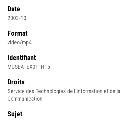
Date
2003-10
Format
video/mp4
Identifiant
MUSEA_EX01_H15
Droits
Service des Technologies de l'Information et de la
Communication
Sujet
Archives orales
Type