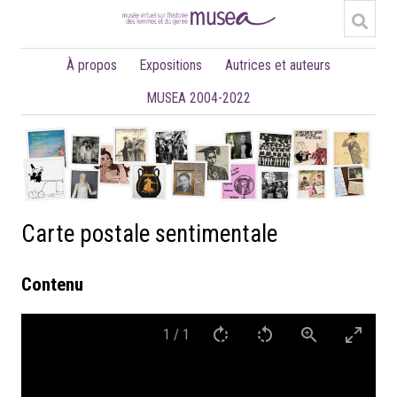
À propos
Expositions
Autrices et auteurs
MUSEA 2004-2022
Carte postale sentimentale
Contenu
1
/
1