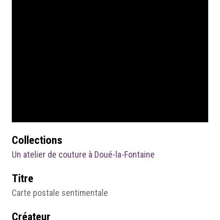
Collections
Un atelier de couture à Doué-la-Fontaine
Titre
Carte postale sentimentale
Créateur