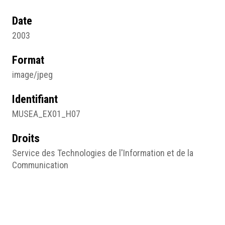
Date
2003
Format
image/jpeg
Identifiant
MUSEA_EX01_H07
Droits
Service des Technologies de l'Information et de la
Communication
Sujet
Photographie