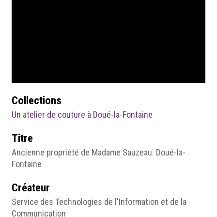
Collections
Un atelier de couture à Doué-la-Fontaine
Titre
Ancienne propriété de Madame Sauzeau. Doué-la-
Fontaine
Créateur
Service des Technologies de l'Information et de la
Communication