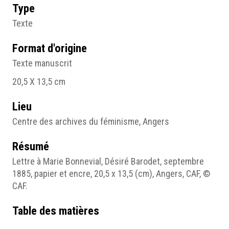
Type
Texte
Format d'origine
Texte manuscrit
20,5 X 13,5 cm
Lieu
Centre des archives du féminisme, Angers
Résumé
Lettre à Marie Bonnevial, Désiré Barodet, septembre
1885, papier et encre, 20,5 x 13,5 (cm), Angers, CAF, ©
CAF.
Table des matières
Lettre