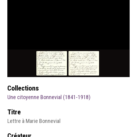
Collections
Une citoyenne Bonnevial (1841-1918)
Titre
Lettre à Marie Bonnevial
Créateur