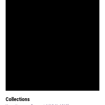
Collections