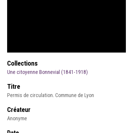
Collections
Une citoyenne Bonnevial (1841-1918)
Titre
Permis de circulation. Commune de Lyon
Créateur
Anonyme
Date