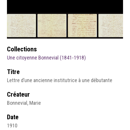
Collections
Une citoyenne Bonnevial (1841-1918)
Titre
Lettre d’une ancienne institutrice à une débutante
Créateur
Bonnevial, Marie
Date
1910