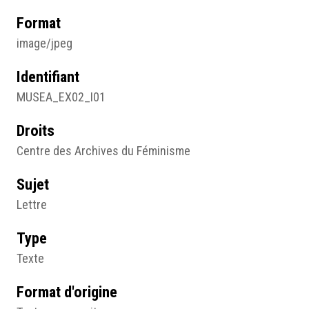
Format
image/jpeg
Identifiant
MUSEA_EX02_I01
Droits
Centre des Archives du Féminisme
Sujet
Lettre
Type
Texte
Format d'origine