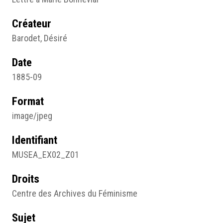
Créateur
Barodet, Désiré
Date
1885-09
Format
image/jpeg
Identifiant
MUSEA_EX02_Z01
Droits
Centre des Archives du Féminisme
Sujet