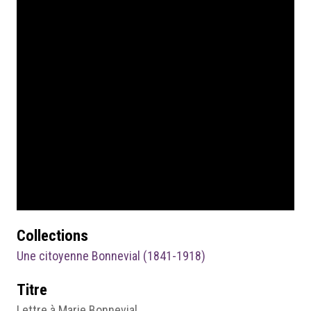
Collections
Une citoyenne Bonnevial (1841-1918)
Titre
Lettre à Marie Bonnevial