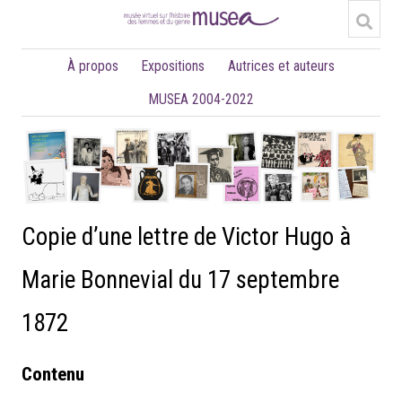
À propos
Expositions
Autrices et auteurs
MUSEA 2004-2022
Copie d’une lettre de Victor Hugo à
Marie Bonnevial du 17 septembre
1872
Contenu