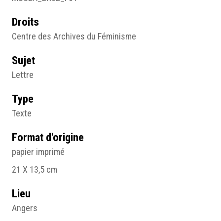
Droits
Centre des Archives du Féminisme
Sujet
Lettre
Type
Texte
Format d'origine
papier imprimé
21 X 13,5 cm
Lieu
Angers