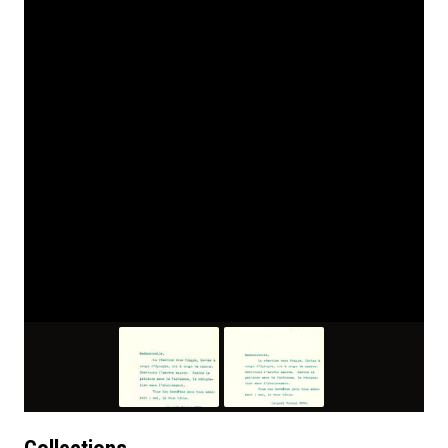
Collections