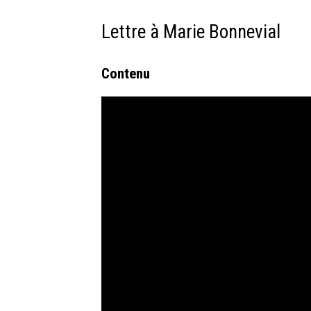
Lettre à Marie Bonnevial
Contenu