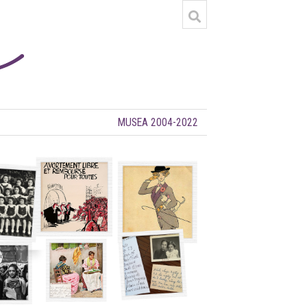
MUSEA 2004-2022