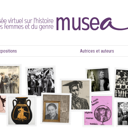
xpositions
Autrices et auteurs