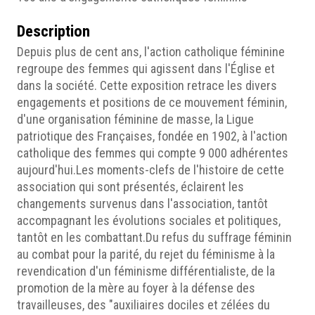
Description
Depuis plus de cent ans, l'action catholique féminine
regroupe des femmes qui agissent dans l'Église et
dans la société. Cette exposition retrace les divers
engagements et positions de ce mouvement féminin,
d'une organisation féminine de masse, la Ligue
patriotique des Françaises, fondée en 1902, à l'action
catholique des femmes qui compte 9 000 adhérentes
aujourd'hui.Les moments-clefs de l'histoire de cette
association qui sont présentés, éclairent les
changements survenus dans l'association, tantôt
accompagnant les évolutions sociales et politiques,
tantôt en les combattant.Du refus du suffrage féminin
au combat pour la parité, du rejet du féminisme à la
revendication d'un féminisme différentialiste, de la
promotion de la mère au foyer à la défense des
travailleuses, des "auxiliaires dociles et zélées du