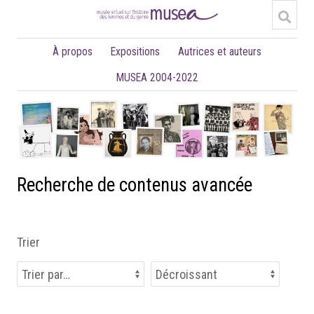
À propos
Expositions
Autrices et auteurs
MUSEA 2004-2022
Recherche de contenus avancée
Trier