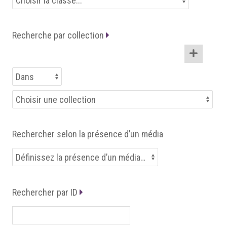
Recherche par collection
Rechercher selon la présence d’un média
Rechercher par ID