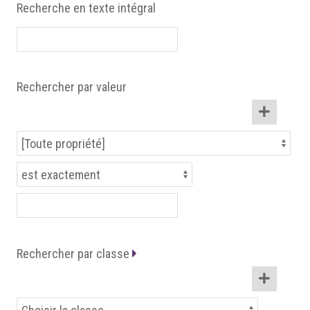
Recherche en texte intégral
Rechercher par valeur
Rechercher par classe