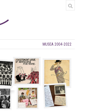
MUSEA 2004-2022