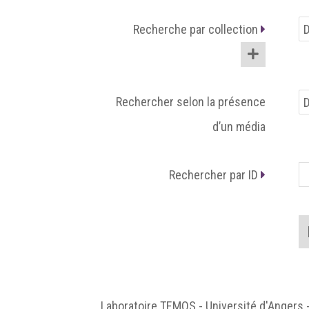
Recherche par collection
Rechercher selon la présence
d’un média
Rechercher par ID
Laboratoire TEMOS - Université d'Angers