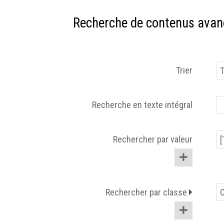
Recherche de contenus avan
Trier
Recherche en texte intégral
Rechercher par valeur
Rechercher par classe