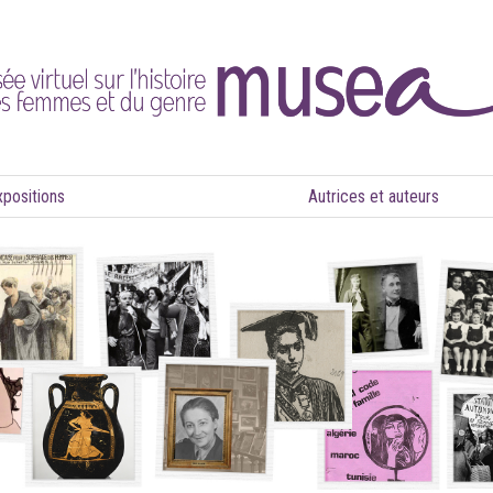
xpositions
Autrices et auteurs