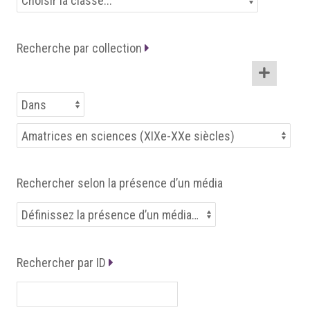
Recherche par collection
Rechercher selon la présence d’un média
Rechercher par ID