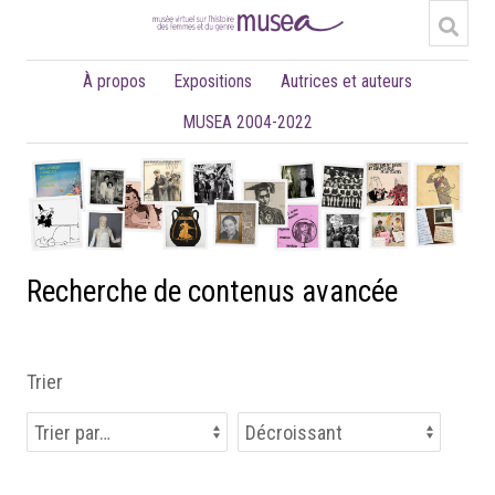
À propos
Expositions
Autrices et auteurs
MUSEA 2004-2022
Recherche de contenus avancée
Trier