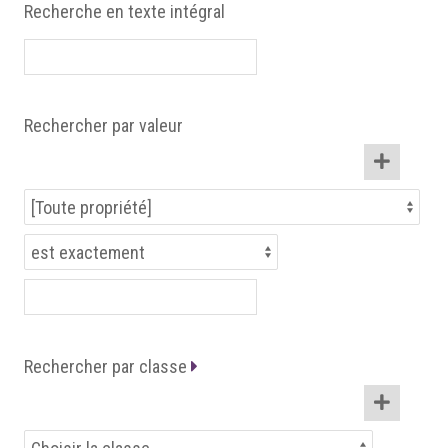
Recherche en texte intégral
Rechercher par valeur
Rechercher par classe